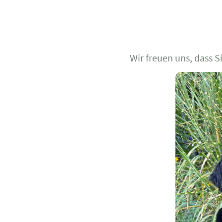
Wir freuen uns, dass S