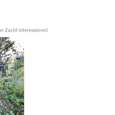
er Zucht interessieren!