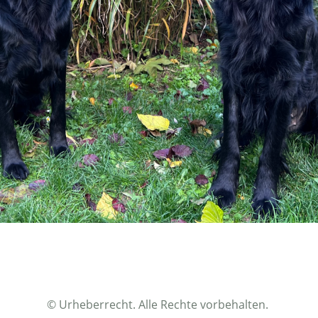
© Urheberrecht. Alle Rechte vorbehalten.