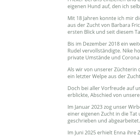
eigenen Hund auf, den ich selb
Mit 18 Jahren konnte ich mir 
aus der Zucht von Barbara Fric
ersten Blick und seit diesem T
Bis im Dezember 2018 ein weite
Rudel vervollständigte. Nike ho
private Umstände und Corona 
Als wir von unserer Züchterin d
ein letzter Welpe aus der Zuc
Doch bei aller Vorfreude auf u
erblickte, Abschied von unser
Im Januar 2023 zog unser Wirb
einer eigenen Zucht in die Ta
geschrieben und abgearbeitet.
Im Juni 2025 erhielt Enna ihre